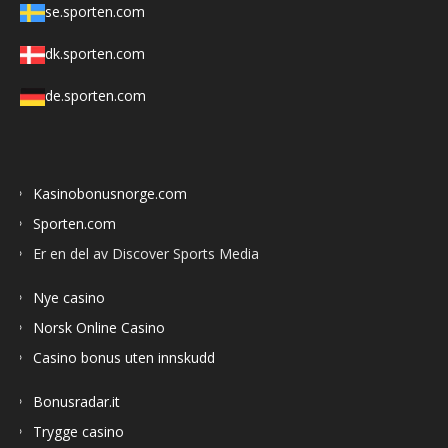
se.sporten.com
dk.sporten.com
de.sporten.com
Kasinobonusnorge.com
Sporten.com
Er en del av Discover Sports Media
Nye casino
Norsk Online Casino
Casino bonus uten innskudd
Bonusradar.it
Trygge casino