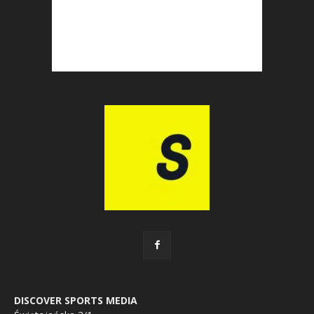
DISCOVER SPORTS MEDIA