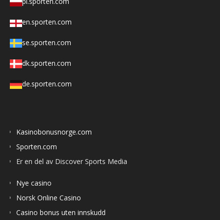
pl.sporten.com
en.sporten.com
se.sporten.com
dk.sporten.com
de.sporten.com
Kasinobonusnorge.com
Sporten.com
Er en del av Discover Sports Media
Nye casino
Norsk Online Casino
Casino bonus uten innskudd