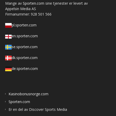
Mange av
Sporten.com
sine tjenester er levert av
Appelsin Media AS
Firmanummer: 928 501 566
pl.sporten.com
en.sporten.com
se.sporten.com
dk.sporten.com
de.sporten.com
Kasinobonusnorge.com
Sporten.com
Er en del av Discover Sports Media