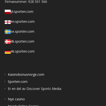
Firmanummer: 928 501 566
pl.sporten.com
en.sporten.com
se.sporten.com
dk.sporten.com
de.sporten.com
Kasinobonusnorge.com
Sporten.com
Er en del av Discover Sports Media
Nye casino